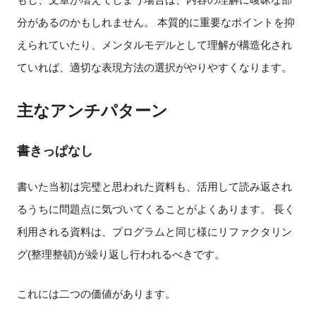
分があるのかもしれません。 本質的に重要なポイントを抑
えられていたり、メンタルモデルとして理解が構造化され
ていれば、適切な表現方法の選択がやりやすくなります。
主なアンチパターン
書きっぱなし
書いた当初は完璧と思われた資料も、活用して読み返され
るうちに問題点に気づいてくることがよくあります。 長く
利用される資料は、プログラムと同じ様にリファクタリン
グ(整理整頓)が繰り返し行われるべきです。
これには二つの価値があります。