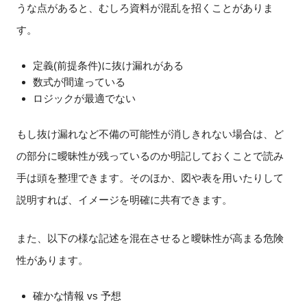
うな点があると、むしろ資料が混乱を招くことがありま
す。
定義(前提条件)に抜け漏れがある
数式が間違っている
ロジックが最適でない
もし抜け漏れなど不備の可能性が消しきれない場合は、ど
の部分に曖昧性が残っているのか明記しておくことで読み
手は頭を整理できます。そのほか、図や表を用いたりして
説明すれば、イメージを明確に共有できます。
また、以下の様な記述を混在させると曖昧性が高まる危険
性があります。
確かな情報 vs 予想