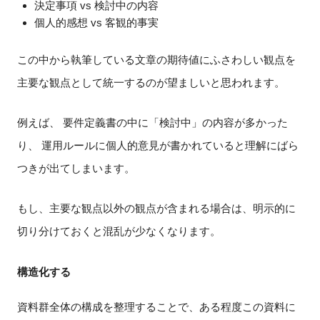
決定事項 vs 検討中の内容
個人的感想 vs 客観的事実
この中から執筆している文章の期待値にふさわしい観点を
主要な観点として統一するのが望ましいと思われます。
例えば、 要件定義書の中に「検討中」の内容が多かった
り、 運用ルールに個人的意見が書かれていると理解にばら
つきが出てしまいます。
もし、主要な観点以外の観点が含まれる場合は、明示的に
切り分けておくと混乱が少なくなります。
構造化する
資料群全体の構成を整理することで、ある程度この資料に