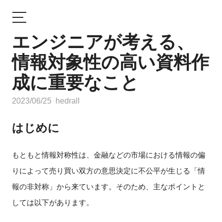
エンジニアが考える、
情報対象性の高い資料作
成に重要なこと
2023/06/25
hedrall
はじめに
もともと情報対称性は、金融などの市場における情報の偏
りによって売り買い双方の意思決定に不公平が生じる「情
報の非対称」から来ています。そのため、主なポイントと
しては以下があります。