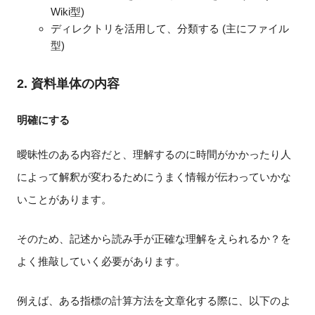
Wiki型)
ディレクトリを活用して、分類する (主にファイル
型)
2. 資料単体の内容
明確にする
曖昧性のある内容だと、理解するのに時間がかかったり人
によって解釈が変わるためにうまく情報が伝わっていかな
いことがあります。
そのため、記述から読み手が正確な理解をえられるか？を
よく推敲していく必要があります。
例えば、ある指標の計算方法を文章化する際に、以下のよ