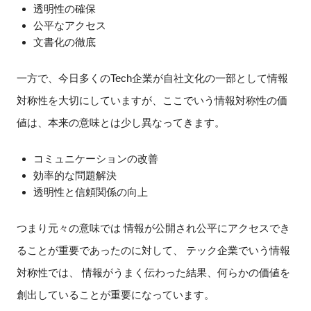
透明性の確保
公平なアクセス
文書化の徹底
一方で、今日多くのTech企業が自社文化の一部として情報
対称性を大切にしていますが、ここでいう情報対称性の価
値は、本来の意味とは少し異なってきます。
コミュニケーションの改善
効率的な問題解決
透明性と信頼関係の向上
つまり元々の意味では 情報が公開され公平にアクセスでき
ることが重要であったのに対して、 テック企業でいう情報
対称性では、 情報がうまく伝わった結果、何らかの価値を
創出していることが重要になっています。