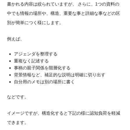
書かれる内容は絞られていますが、 さらに、1つの資料の
中でも情報の場所や、構造、重要な事と詳細な事などの区
別が簡単につく様にします。
例えば、
アジェンダを整理する
重複なく記述する
事柄の親子関係を階層化する
背景情報など、補足的な説明は明確に切り出す
自分用のメモは別の場所に書く
などです。
イメージですが、構造化すると下記の様に認知負荷を軽減
できます。