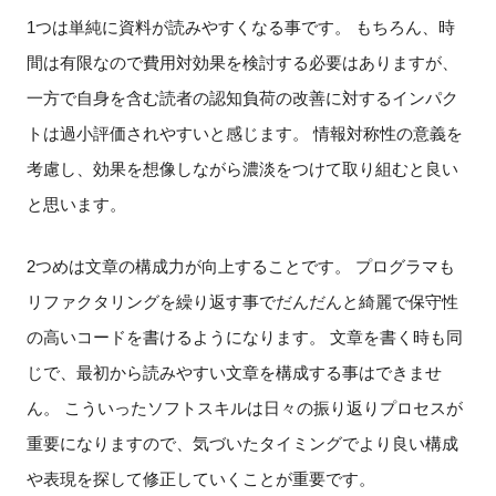
1つは単純に資料が読みやすくなる事です。 もちろん、時
間は有限なので費用対効果を検討する必要はありますが、
一方で自身を含む読者の認知負荷の改善に対するインパク
トは過小評価されやすいと感じます。 情報対称性の意義を
考慮し、効果を想像しながら濃淡をつけて取り組むと良い
と思います。
2つめは文章の構成力が向上することです。 プログラマも
リファクタリングを繰り返す事でだんだんと綺麗で保守性
の高いコードを書けるようになります。 文章を書く時も同
じで、最初から読みやすい文章を構成する事はできませ
ん。 こういったソフトスキルは日々の振り返りプロセスが
重要になりますので、気づいたタイミングでより良い構成
や表現を探して修正していくことが重要です。