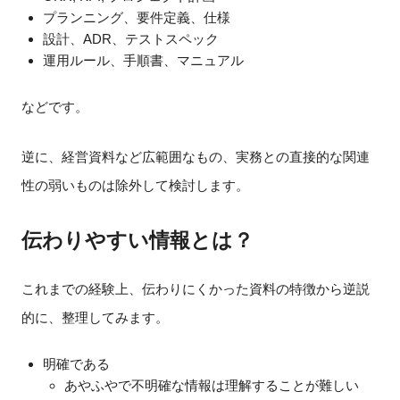
プランニング、要件定義、仕様
設計、ADR、テストスペック
運用ルール、手順書、マニュアル
などです。
逆に、経営資料など広範囲なもの、実務との直接的な関連
性の弱いものは除外して検討します。
伝わりやすい情報とは？
これまでの経験上、伝わりにくかった資料の特徴から逆説
的に、整理してみます。
明確である
あやふやで不明確な情報は理解することが難しい