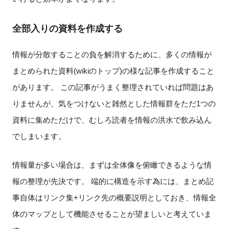
全部入りの資料を作成する
情報が分散することの負を解消するために、多くの情報が
まとめられた資料(wikiのトップ)の様な記事を作成すること
があります。 この記事がうまく整理されていれば問題はあ
りませんが、気をつけないと雑然とした情報群をただ1つの
資料に集めただけで、むしろ読者を情報の洪水で飲み込ん
でしまいます。
情報量が多い場合は、まずは全体像を俯瞰できるような情
報の整理が先決です。 端的に構造を示す為には、まとめ記
事自体はリンク集+リンク先の概要説明としておき、情報全
体のマップとして機能させることが望ましいと考えていま