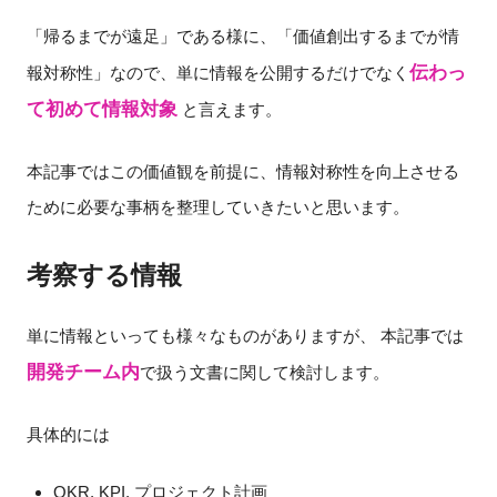
「帰るまでが遠足」である様に、「価値創出するまでが情
伝わっ
報対称性」なので、単に情報を公開するだけでなく
て初めて情報対象
と言えます。
本記事ではこの価値観を前提に、情報対称性を向上させる
ために必要な事柄を整理していきたいと思います。
考察する情報
単に情報といっても様々なものがありますが、 本記事では
開発チーム内
で扱う文書に関して検討します。
具体的には
OKR, KPI, プロジェクト計画