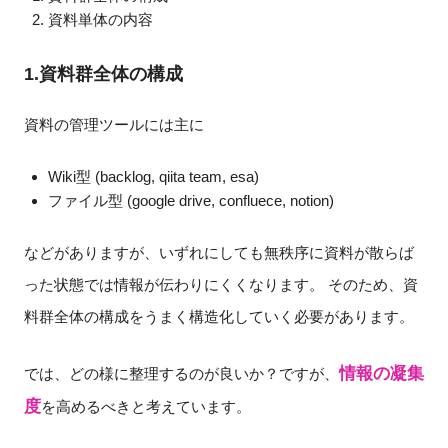
資料単体の内容
1.資料群全体の構成
資料の管理ツールには主に
Wiki型 (backlog, qiita team, esa)
ファイル型 (google drive, confluece, notion)
などがありますが、いずれにしても無秩序に資料が散らば
った状態では情報が伝わりにくくなります。 そのため、資
料群全体の構成をうまく構造化していく必要があります。
情報の凝集
では、どの様に整理するのが良いか？ですが、
度
を高めるべきと考えています。