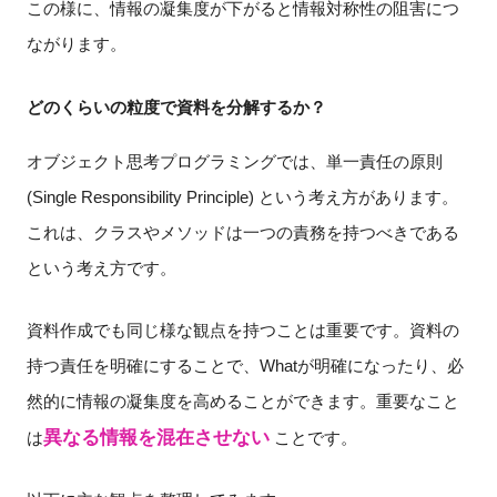
この様に、情報の凝集度が下がると情報対称性の阻害につ
ながります。
どのくらいの粒度で資料を分解するか？
オブジェクト思考プログラミングでは、単一責任の原則
(Single Responsibility Principle) という考え方があります。
これは、クラスやメソッドは一つの責務を持つべきである
という考え方です。
資料作成でも同じ様な観点を持つことは重要です。資料の
持つ責任を明確にすることで、Whatが明確になったり、必
然的に情報の凝集度を高めることができます。重要なこと
異なる情報を混在させない
は
ことです。